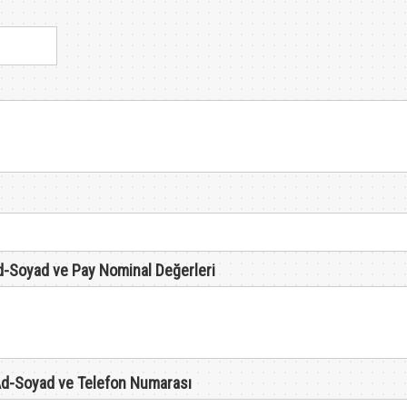
Ad-Soyad ve Pay Nominal Değerleri
/ Ad-Soyad ve Telefon Numarası