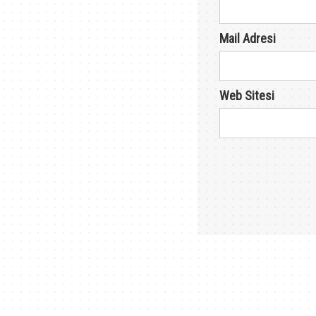
Mail Adresi
Web Sitesi