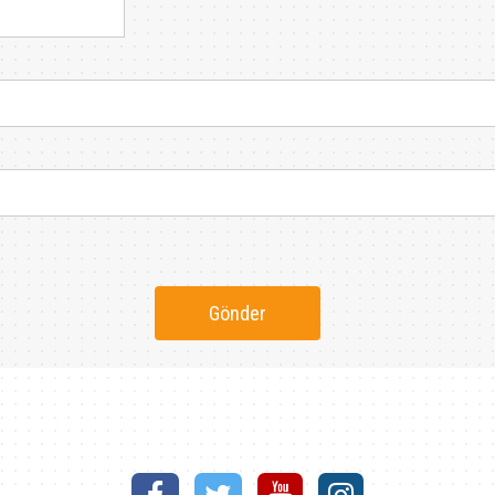
Gönder