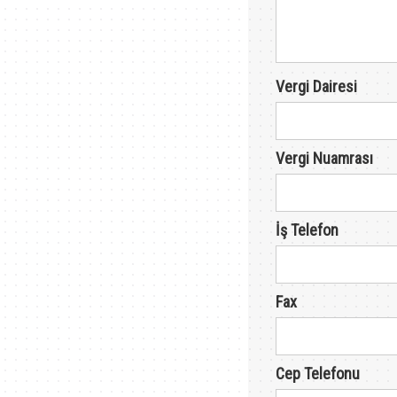
Vergi Dairesi
Vergi Nuamrası
İş Telefon
Fax
Cep Telefonu