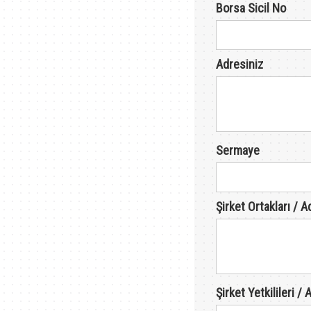
Borsa Sicil No
Adresiniz
Sermaye
Şirket Ortakları / 
Şirket Yetkilileri 